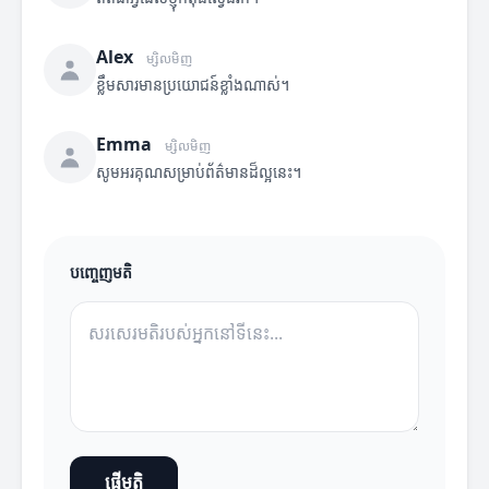
Alex
ម្សិលមិញ
ខ្លឹមសារមានប្រយោជន៍ខ្លាំងណាស់។
Emma
ម្សិលមិញ
សូមអរគុណសម្រាប់ព័ត៌មានដ៏ល្អនេះ។
បញ្ចេញមតិ
ផ្ញើមតិ