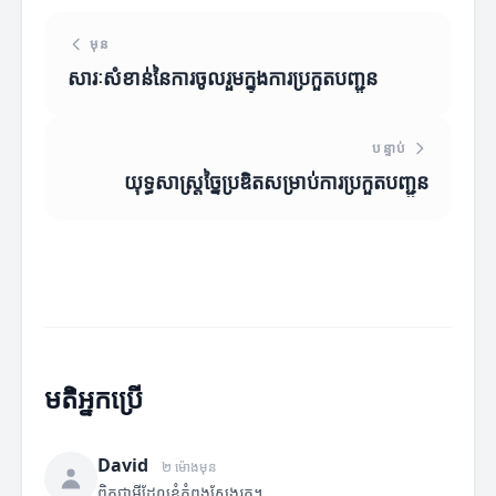
មុន
សារៈសំខាន់នៃការចូលរួមក្នុងការប្រកួតបញ្ជូន
បន្ទាប់
យុទ្ធសាស្ត្រច្នៃប្រឌិតសម្រាប់ការប្រកួតបញ្ជួន
មតិអ្នកប្រើ
David
២ ម៉ោងមុន
ពិតជាអ្វីដែលខ្ញុំកំពុងស្វែងរក។