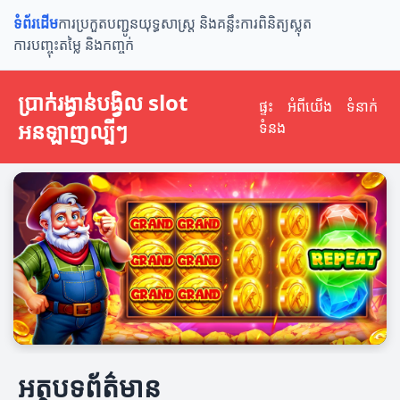
ទំព័រដើម
ការប្រកួតបញ្ជូន
យុទ្ធសាស្ត្រ និងគន្លឹះ
ការពិនិត្យស្លុត
ការបញ្ចុះតម្លៃ និងកញ្ចក់
ប្រាក់រង្វាន់បង្វិល slot​
ផ្ទះ
អំពីយើង
ទំនាក់
អនឡាញល្បីៗ
ទំនង
អត្ថបទព័ត៌មាន