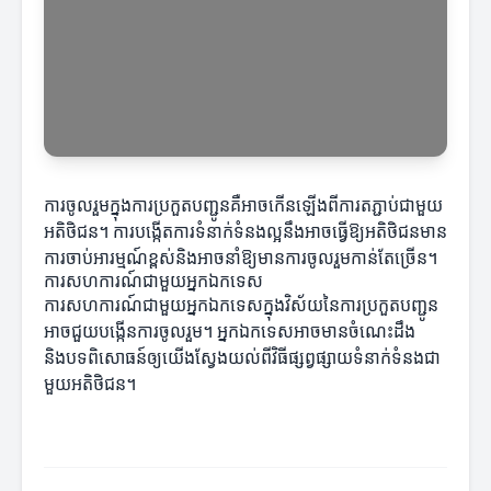
ការចូលរួមក្នុងការប្រកួតបញ្ជូនគឺអាចកើនឡើងពីការតភ្ជាប់ជាមួយ
អតិថិជន។ ការបង្កើតការទំនាក់ទំនងល្អនឹងអាចធ្វើឱ្យអតិថិជនមាន
ការចាប់អារម្មណ៍ខ្ពស់និងអាចនាំឱ្យមានការចូលរួមកាន់តែច្រើន។
ការសហការណ៍ជាមួយអ្នកឯកទេស
ការសហការណ៍ជាមួយអ្នកឯកទេសក្នុងវិស័យនៃការប្រកួតបញ្ជូន
អាចជួយបង្កើនការចូលរួម។ អ្នកឯកទេសអាចមានចំណេះដឹង
និងបទពិសោធន៍ឲ្យយើងស្វែងយល់ពីវិធីផ្សព្វផ្សាយទំនាក់ទំនងជា
មួយអតិថិជន។