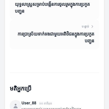
យុទ្ធសាស្ត្រសម្រាប់បង្កើនការចូលរួមក្នុងការប្រកួត
បញ្ជូន
បន្ទាប់
ការប្រាស្រ័យទាក់ទងជាមួយអតិថិជនក្នុងការប្រកួត
បញ្ជូន
មតិអ្នកប្រើ
User_88
១០ នាទីមុន