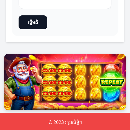
ផ្ញើមតិ
© 2023 រក្សាសិទ្ធិ។