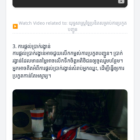
Watch Video related to: យុទ្ធសាស្ត្រច្នៃប្រឌិតសម្រាប់ការប្រកួត
▶
បញ្ជួន
3. ការផ្តល់ប្រាក់រង្វាន់
ការផ្តល់ប្រាក់រង្វាន់អាចជួយលើកកម្ពស់ការប្រកួតបញ្ជួន។ ប្រាក់
រង្វាន់ដែលមានតម្លៃអាចលើកទឹកចិត្តអតិថិជនឲ្យចូលរួមបន្ថែម។
អ្នកអាចគិតអំពីការផ្តល់ប្រាក់រង្វាន់សំរាប់អ្នកឈ្នះ, ដើម្បីធ្វើឲ្យការ
ប្រកួតកាន់តែអស្ចារ្យ។