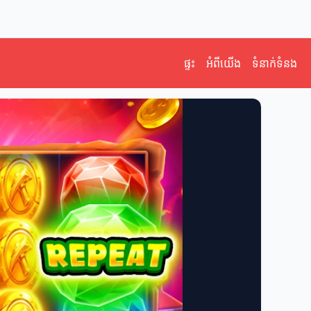
ផ្ទះ
អំពីយើង
ទំនាក់ទំនង