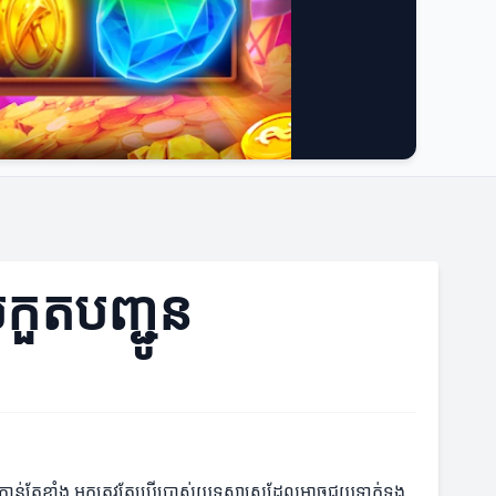
រកួតបញ្ជូន
កាន់តែខ្លាំង អ្នកត្រូវតែប្រើប្រាស់យុទ្ធសាស្ត្រដែលអាចជួយទាក់ទង