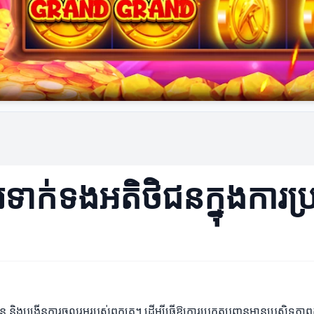
ារទាក់ទងអតិថិជនក្នុងការប្
ជន និងបង្កើនការចូលរួមរបស់ពួកគេ។ ដើម្បីធ្វើឱ្យការប្រកួតបញ្ជូនមានប្រសិទ្ធភាព