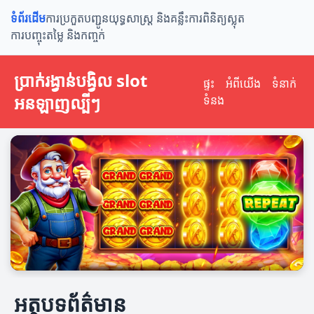
ទំព័រដើម
ការប្រកួតបញ្ជូន
យុទ្ធសាស្ត្រ និងគន្លឹះ
ការពិនិត្យស្លុត
ការបញ្ចុះតម្លៃ និងកញ្ចក់
ប្រាក់រង្វាន់បង្វិល slot​
ផ្ទះ
អំពីយើង
ទំនាក់
អនឡាញល្បីៗ
ទំនង
អត្ថបទព័ត៌មាន