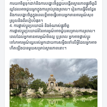
ការយកចិត្តទុកដាក់និងការបង្ហោះចិត្តជួយបង្កើតស្ថានភាពផ្លូវចិត្តដ៏
ល្អដែលអាចជួយអ្នកក្នុងការគ្រប់គ្រងស្រាល។ រៀនការធ្វើមីនដ្វែន
និងការបង្ហោះចិត្តក្នុងពេលខ្លីអាចធ្វើអោយអ្នកមានអារម្មណ៍សុខ
ស្រួលនិងពីរបៀបបំផុត។
4. ការផ្លាស់ប្តូរប្រយោជន៍ និងចំណាស់ផ្លូវចិត្ត
ការផ្លាស់ប្តូរប្រយោជន៍នៃអារម្មណ៍អាចជួយសម្រាលការស្រាល។
ពេលដែលអ្នកមានអារម្មណ៍មិនល្អ ឬស្រាល អ្នកអាចផ្លាស់ប្តូរ
ទៅរកអារម្មណ៍ល្អរបស់អ្នកដោយការសម្លឹងទៅលើអ្វីដែលអ្នកអាច
កើតឡើងបានមួយសម្រាប់ស្ថានភាពនោះ។