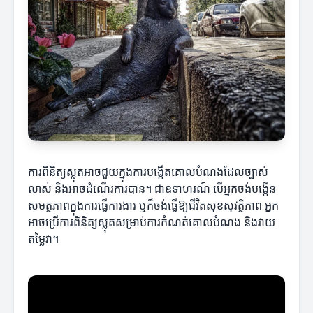
ការពិនិត្យស្លុតអាចជួយក្នុងការបង្កើតគោលបំណងដែលច្បាស់
លាស់ និងអាចដំណើរការបាន។ ជាឧទាហរណ៍ បើអ្នកចង់បង្កើន
សមត្ថភាពក្នុងការធ្វើការងារ ឬក៏ចង់ធ្វើឱ្យជីវិតសុខសុវត្ថិភាព អ្នក
អាចប្រើការពិនិត្យស្លុតសម្រាប់ការកំណត់គោលបំណង និងវាយ
តម្លៃវា។