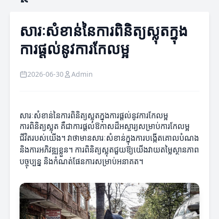
សារៈសំខាន់នៃការពិនិត្យស្លុតក្នុង
ការផ្តល់នូវការកែលម្អ
2026-06-30
Admin
សារៈសំខាន់នៃការពិនិត្យស្លុតក្នុងការផ្តល់នូវការកែលម្អ
ការពិនិត្យស្លុត គឺជាការផ្តល់ឱកាសដ៏អស្ចារ្យសម្រាប់ការកែលម្អ
ជីវិតរបស់យើង។ វាថាមានសារៈសំខាន់ក្នុងការបង្កើតគោលបំណង
និងការអភិវឌ្ឍខ្លួន។ ការពិនិត្យស្លុតជួយឱ្យយើងវាយតម្លៃស្ថានភាព
បច្ចុប្បន្ន និងកំណត់ផែនការសម្រាប់អនាគត។