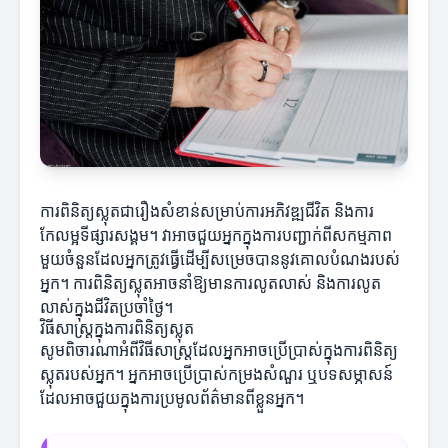
ការពិនិត្យស្លុតជារឿងសំខាន់សម្រាប់ការអភិវឌ្ឍជីវិត និងការ
កែលម្អទីផ្សារសង្គម។ វាអាចជួយអ្នកក្នុងការបញ្ជាក់ពីសកម្មភាព
មួយចំនួនដែលអ្នកត្រូវធ្វើដើម្បីសម្រេចបាននូវគោលបំណងរបស់
អ្នក។ ការពិនិត្យស្លុតអាចនាំឱ្យមានការលូតលាស់ និងការលូត
លាស់ក្នុងជីវិតប្រចាំថ្ងៃ។
វិធីសាស្រ្តក្នុងការពិនិត្យស្លុត
សូមពិចារណាអំពីវិធីសាស្រ្តដែលអ្នកអាចប្រើប្រាស់ក្នុងការពិនិត្យ
ស្លុតរបស់អ្នក។ អ្នកអាចប្រើប្រាស់កម្រងសំណួរ ឬបទសម្ភាសន៍
ដែលអាចជួយក្នុងការប្រមូលព័ត៌មានពីខ្លួនអ្នក។