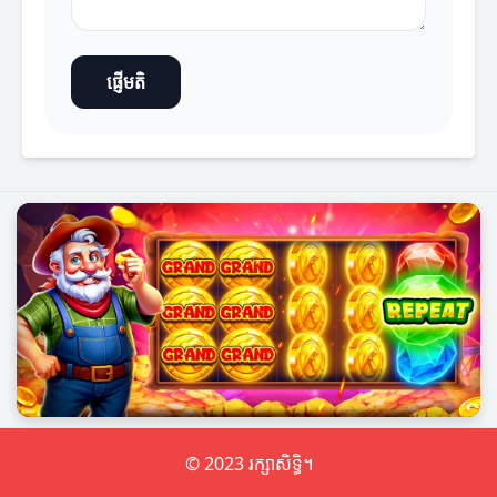
ផ្ញើមតិ
© 2023 រក្សាសិទ្ធិ។