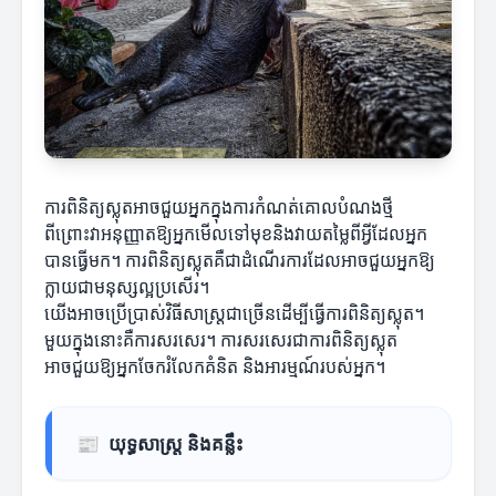
ការពិនិត្យស្លុតអាចជួយអ្នកក្នុងការកំណត់គោលបំណងថ្មី
ពីព្រោះវាអនុញ្ញាតឱ្យអ្នកមើលទៅមុខនិងវាយតម្លៃពីអ្វីដែលអ្នក
បានធ្វើមក។ ការពិនិត្យស្លុតគឺជាដំណើរការដែលអាចជួយអ្នកឱ្យ
ក្លាយជាមនុស្សល្អប្រសើរ។
យើងអាចប្រើប្រាស់វិធីសាស្រ្តជាច្រើនដើម្បីធ្វើការពិនិត្យស្លុត។
មួយក្នុងនោះគឺការសរសេរ។ ការសរសេរជាការពិនិត្យស្លុត
អាចជួយឱ្យអ្នកចែករំលែកគំនិត និងអារម្មណ៍របស់អ្នក។
📰
យុទ្ធសាស្ត្រ និងគន្លឹះ