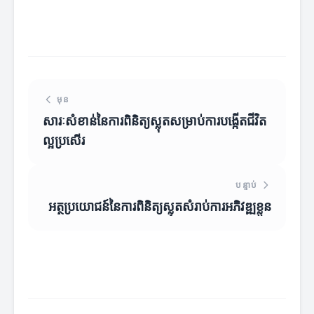
មុន
សារៈសំខាន់នៃការពិនិត្យស្លុតសម្រាប់ការបង្កើតជីវិត
ល្អប្រសើរ
បន្ទាប់
អត្ថប្រយោជន៍នៃការពិនិត្យស្លុតសំរាប់ការអភិវឌ្ឍខ្លួន