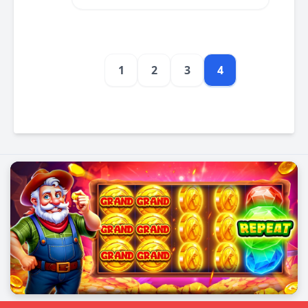
1
2
3
4